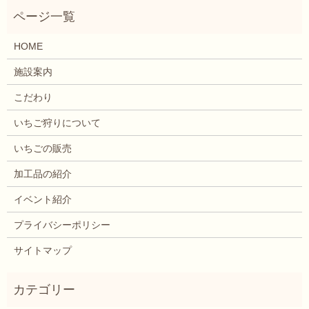
HOME
施設案内
こだわり
いちご狩りについて
いちごの販売
加工品の紹介
イベント紹介
プライバシーポリシー
サイトマップ