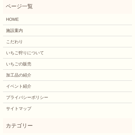
HOME
施設案内
こだわり
いちご狩りについて
いちごの販売
加工品の紹介
イベント紹介
プライバシーポリシー
サイトマップ