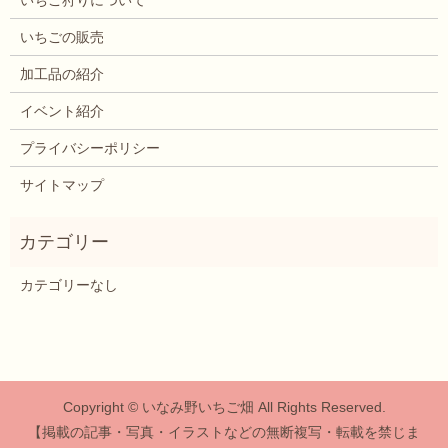
いちご狩りについて
いちごの販売
加工品の紹介
イベント紹介
プライバシーポリシー
サイトマップ
カテゴリーなし
Copyright © いなみ野いちご畑 All Rights Reserved.
【掲載の記事・写真・イラストなどの無断複写・転載を禁じま