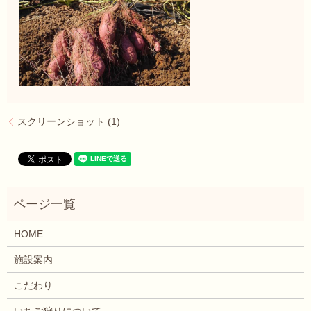
スクリーンショット (1)
HOME
施設案内
こだわり